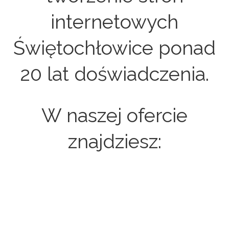
internetowych
Świętochłowice ponad
20 lat doświadczenia.
W naszej ofercie
znajdziesz:
Strony internetowe