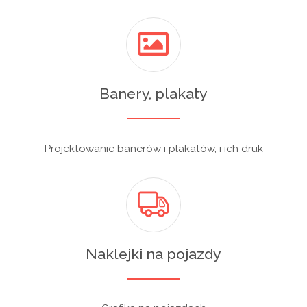
Banery, plakaty
Projektowanie banerów i plakatów, i ich druk
Naklejki na pojazdy