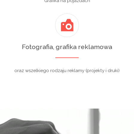
Grafika na pojazdach
Fotografia, grafika reklamowa
oraz wszelkiego rodzaju reklamy (projekty i druki)