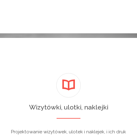
Wizytówki, ulotki, naklejki
Projektowanie wizytówek, ulotek i naklejek, i ich druk