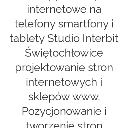
internetowe na
telefony smartfony i
tablety Studio Interbit
Świętochłowice
projektowanie stron
internetowych i
sklepów www.
Pozycjonowanie i
tworzenie stron