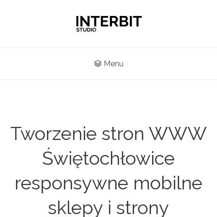
Menu
Tworzenie stron WWW
Świętochłowice
responsywne mobilne
sklepy i strony