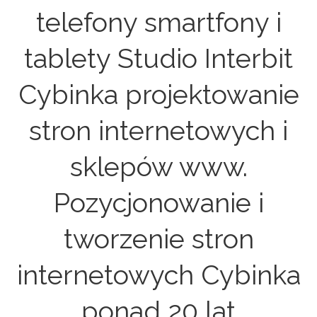
telefony smartfony i
tablety Studio Interbit
Cybinka projektowanie
stron internetowych i
sklepów www.
Pozycjonowanie i
tworzenie stron
internetowych Cybinka
ponad 20 lat