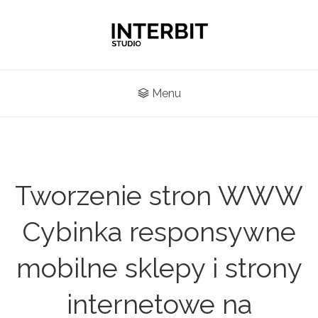
Menu
Tworzenie stron WWW
Cybinka responsywne
mobilne sklepy i strony
internetowe na