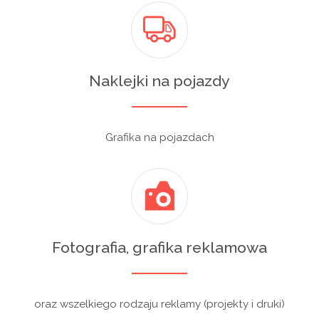
Naklejki na pojazdy
Grafika na pojazdach
Fotografia, grafika reklamowa
oraz wszelkiego rodzaju reklamy (projekty i druki)