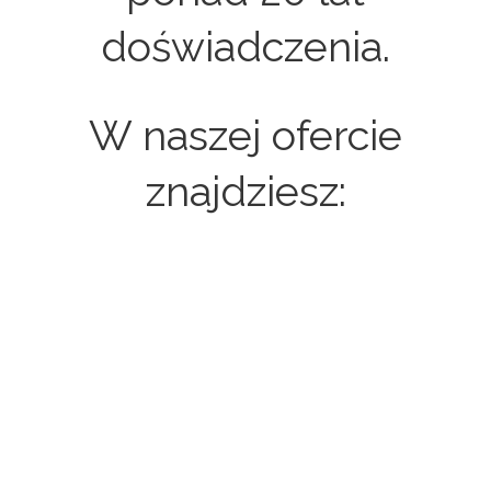
doświadczenia.
W naszej ofercie
znajdziesz:
Strony internetowe