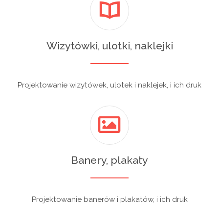
Wizytówki, ulotki, naklejki
Projektowanie wizytówek, ulotek i naklejek, i ich druk
Banery, plakaty
Projektowanie banerów i plakatów, i ich druk