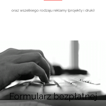
oraz wszelkiego rodzaju reklamy (projekty i druki)
Formularz bezpłatnej