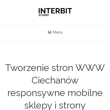
Menu
Tworzenie stron WWW
Ciechanów
responsywne mobilne
sklepy i strony