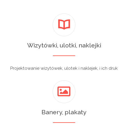
Wizytówki, ulotki, naklejki
Projektowanie wizytówek, ulotek i naklejek, i ich druk
Banery, plakaty