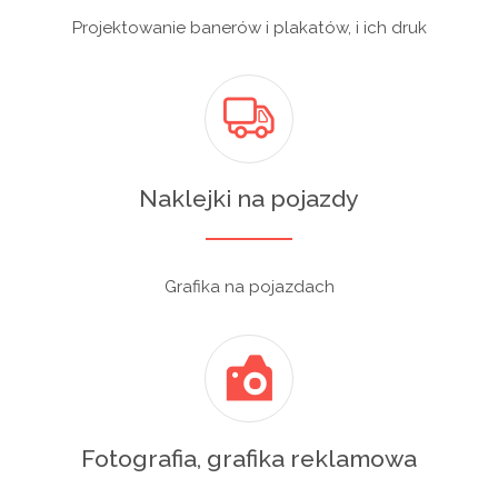
Projektowanie banerów i plakatów, i ich druk
Naklejki na pojazdy
Grafika na pojazdach
Fotografia, grafika reklamowa