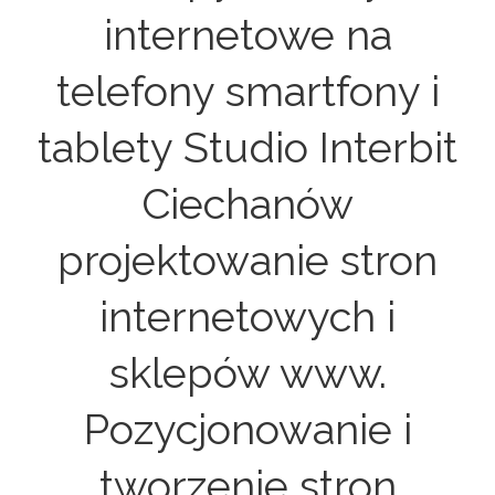
internetowe na
telefony smartfony i
tablety Studio Interbit
Ciechanów
projektowanie stron
internetowych i
sklepów www.
Pozycjonowanie i
tworzenie stron