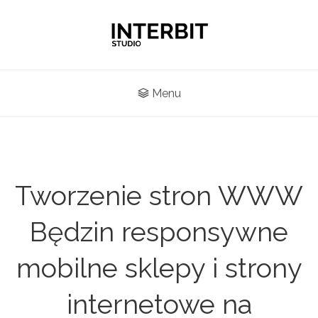
Menu
Tworzenie stron WWW
Będzin responsywne
mobilne sklepy i strony
internetowe na