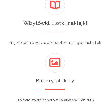
Wizytówki, ulotki, naklejki
Projektowanie wizytówek, ulotek i naklejek, i ich druk
Banery, plakaty
Projektowanie banerów i plakatów, i ich druk