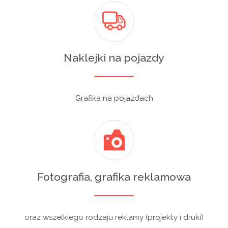
Naklejki na pojazdy
Grafika na pojazdach
Fotografia, grafika reklamowa
oraz wszelkiego rodzaju reklamy (projekty i druki)