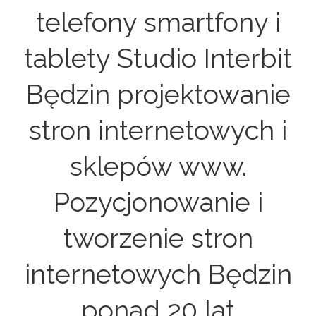
telefony smartfony i
tablety Studio Interbit
Będzin projektowanie
stron internetowych i
sklepów www.
Pozycjonowanie i
tworzenie stron
internetowych Będzin
ponad 20 lat