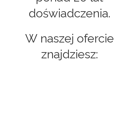
doświadczenia.
W naszej ofercie
znajdziesz:
Strony internetowe