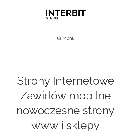
Menu
Strony Internetowe
Zawidów mobilne
nowoczesne strony
www i sklepy