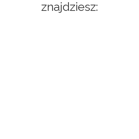
znajdziesz:
Strony internetowe