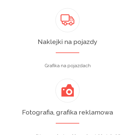
Naklejki na pojazdy
Grafika na pojazdach
Fotografia, grafika reklamowa