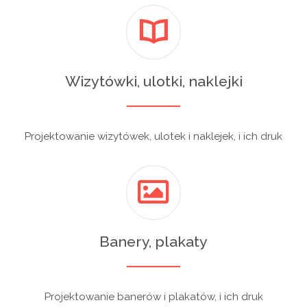
Wizytówki, ulotki, naklejki
Projektowanie wizytówek, ulotek i naklejek, i ich druk
Banery, plakaty
Projektowanie banerów i plakatów, i ich druk