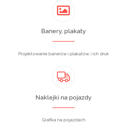
Banery, plakaty
Projektowanie banerów i plakatów, i ich druk
Naklejki na pojazdy
Grafika na pojazdach