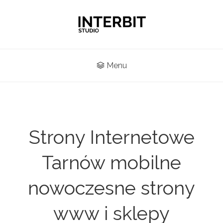
Menu
Strony Internetowe
Tarnów mobilne
nowoczesne strony
www i sklepy