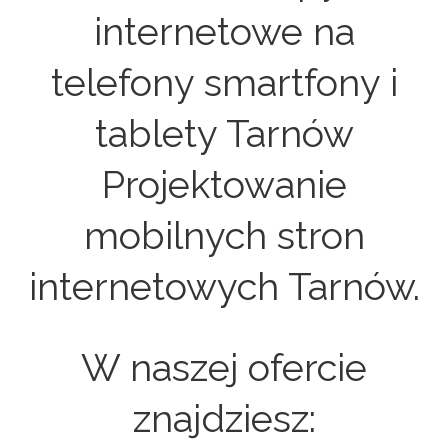
internetowe na
telefony smartfony i
tablety Tarnów
Projektowanie
mobilnych stron
internetowych Tarnów.
W naszej ofercie
znajdziesz: