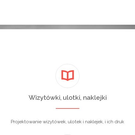
Wizytówki, ulotki, naklejki
Projektowanie wizytówek, ulotek i naklejek, i ich druk