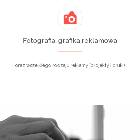
Fotografia, grafika reklamowa
oraz wszelkiego rodzaju reklamy (projekty i druki)