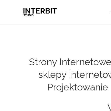
Strony Internetow
sklepy interneto
Projektowanie 