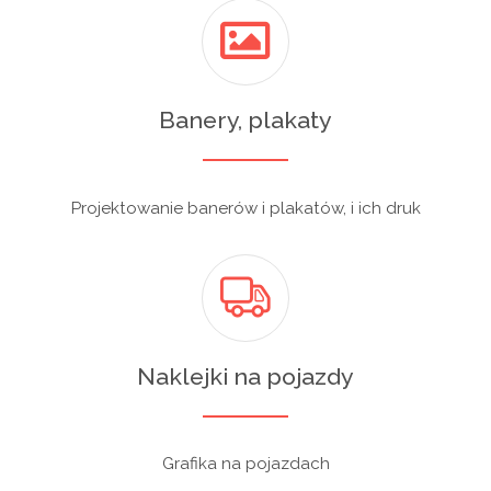
Banery, plakaty
Projektowanie banerów i plakatów, i ich druk
Naklejki na pojazdy
Grafika na pojazdach