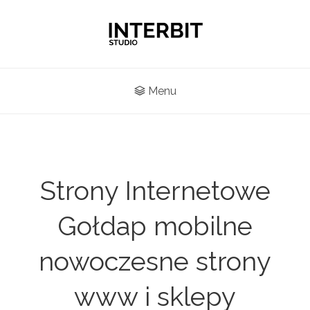
Menu
Strony Internetowe
Gołdap mobilne
nowoczesne strony
www i sklepy