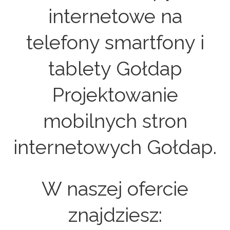
internetowe na
telefony smartfony i
tablety Gołdap
Projektowanie
mobilnych stron
internetowych Gołdap.
W naszej ofercie
znajdziesz: