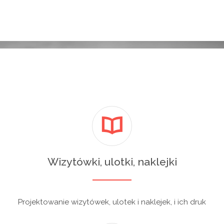
Wizytówki, ulotki, naklejki
Projektowanie wizytówek, ulotek i naklejek, i ich druk