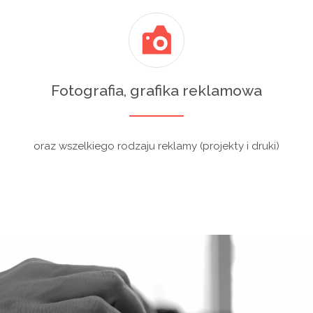
Fotografia, grafika reklamowa
oraz wszelkiego rodzaju reklamy (projekty i druki)