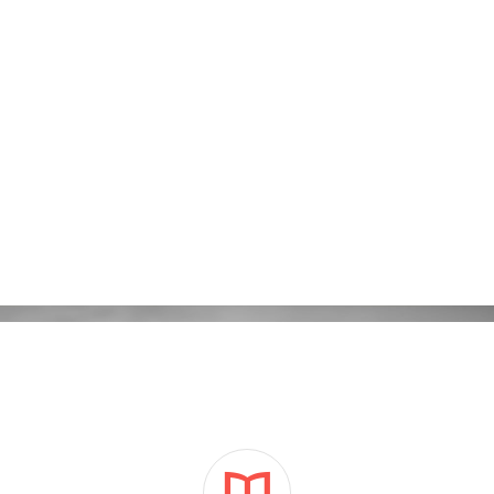
Kampanie reklamowe Adwords