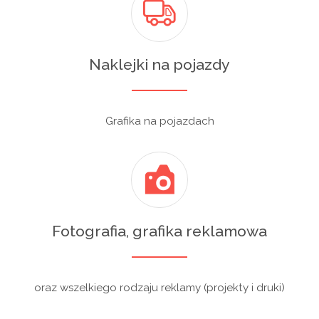
Naklejki na pojazdy
Grafika na pojazdach
Fotografia, grafika reklamowa
oraz wszelkiego rodzaju reklamy (projekty i druki)