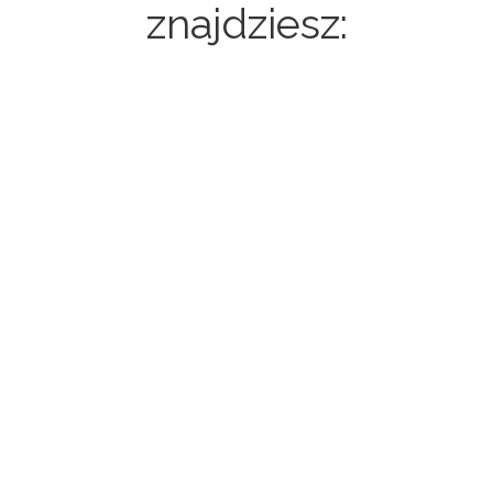
znajdziesz:
Strony internetowe