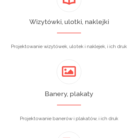
Wizytówki, ulotki, naklejki
Projektowanie wizytówek, ulotek i naklejek, i ich druk
Banery, plakaty
Projektowanie banerów i plakatów, i ich druk