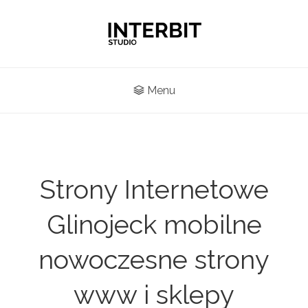
Menu
Strony Internetowe
Glinojeck mobilne
nowoczesne strony
www i sklepy