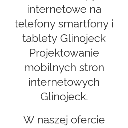
internetowe na
telefony smartfony i
tablety Glinojeck
Projektowanie
mobilnych stron
internetowych
Glinojeck.
W naszej ofercie