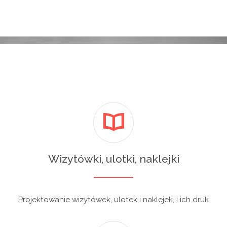
Wizytówki, ulotki, naklejki
Projektowanie wizytówek, ulotek i naklejek, i ich druk