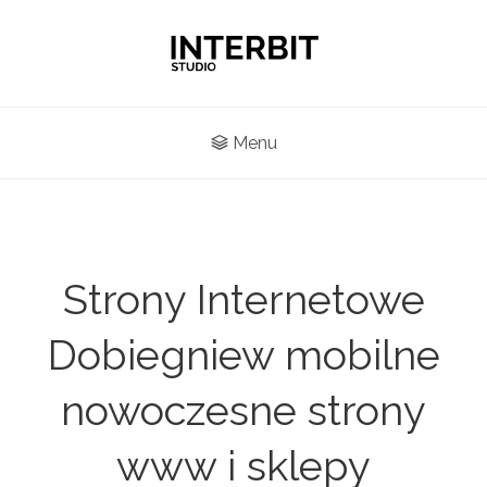
Menu
Strony Internetowe
Dobiegniew mobilne
nowoczesne strony
www i sklepy