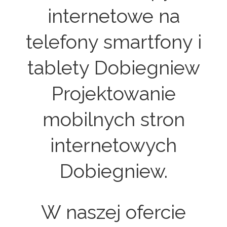
internetowe na
telefony smartfony i
tablety Dobiegniew
Projektowanie
mobilnych stron
internetowych
Dobiegniew.
W naszej ofercie