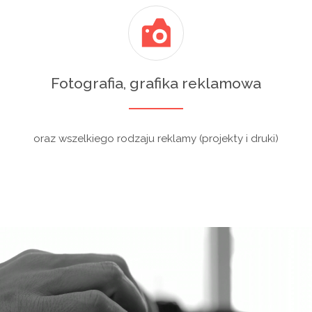
Fotografia, grafika reklamowa
oraz wszelkiego rodzaju reklamy (projekty i druki)