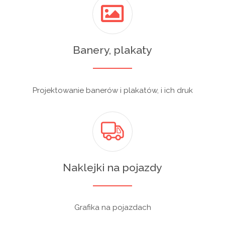
Banery, plakaty
Projektowanie banerów i plakatów, i ich druk
Naklejki na pojazdy
Grafika na pojazdach