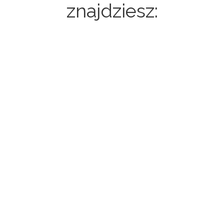
znajdziesz:
Strony internetowe