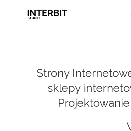
Strony Internetow
sklepy interneto
Projektowanie