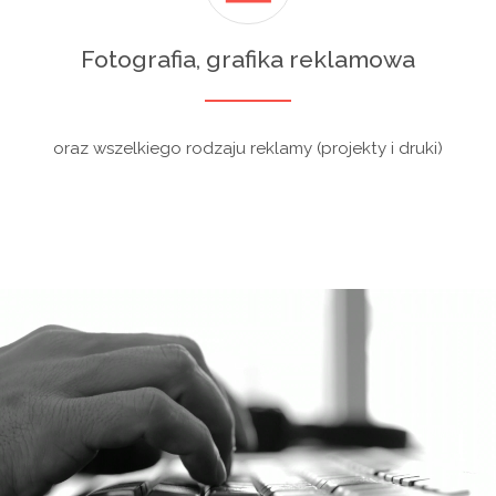
Fotografia, grafika reklamowa
oraz wszelkiego rodzaju reklamy (projekty i druki)