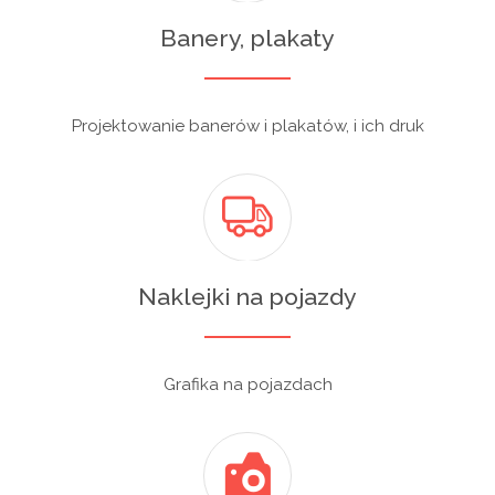
Banery, plakaty
Projektowanie banerów i plakatów, i ich druk
Naklejki na pojazdy
Grafika na pojazdach