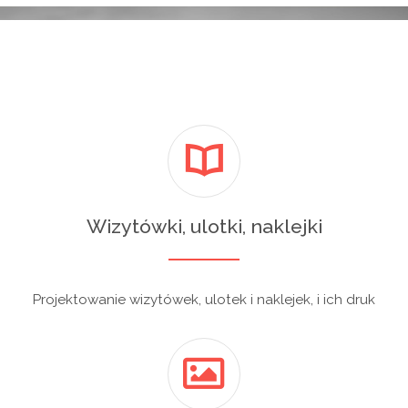
Wizytówki, ulotki, naklejki
Projektowanie wizytówek, ulotek i naklejek, i ich druk