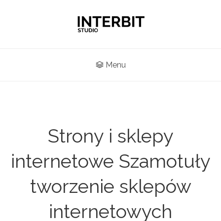
Menu
Strony i sklepy
internetowe Szamotuły
tworzenie sklepów
internetowych