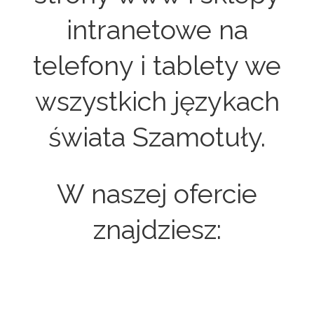
intranetowe na
telefony i tablety we
wszystkich językach
świata Szamotuły.
W naszej ofercie
znajdziesz: