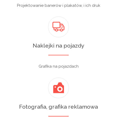
Projektowanie banerów i plakatów, i ich druk
Naklejki na pojazdy
Grafika na pojazdach
Fotografia, grafika reklamowa