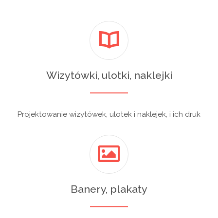
Wizytówki, ulotki, naklejki
Projektowanie wizytówek, ulotek i naklejek, i ich druk
Banery, plakaty