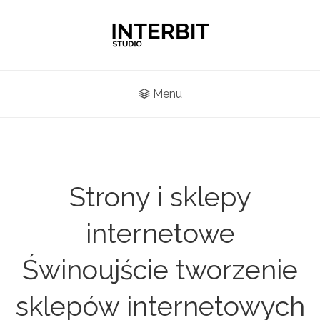
Menu
Strony i sklepy
internetowe
Świnoujście tworzenie
sklepów internetowych