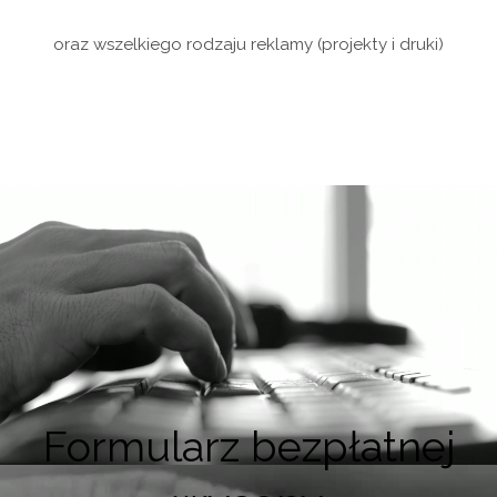
oraz wszelkiego rodzaju reklamy (projekty i druki)
Formularz bezpłatnej