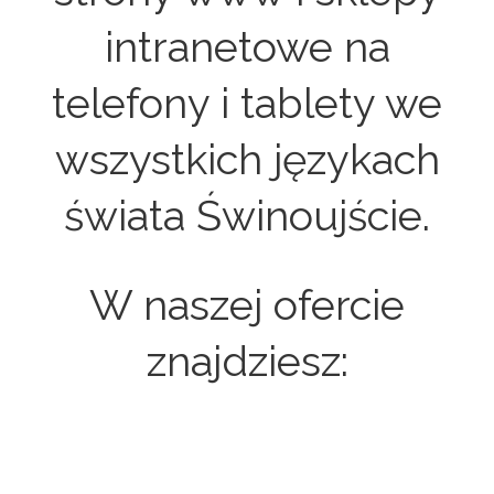
intranetowe na
telefony i tablety we
wszystkich językach
świata Świnoujście.
W naszej ofercie
znajdziesz: