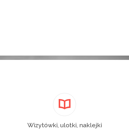
Wizytówki, ulotki, naklejki