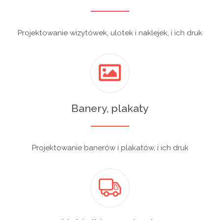
Projektowanie wizytówek, ulotek i naklejek, i ich druk
Banery, plakaty
Projektowanie banerów i plakatów, i ich druk