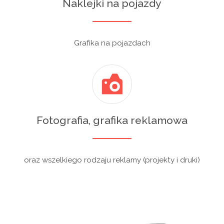
Naklejki na pojazdy
Grafika na pojazdach
Fotografia, grafika reklamowa
oraz wszelkiego rodzaju reklamy (projekty i druki)