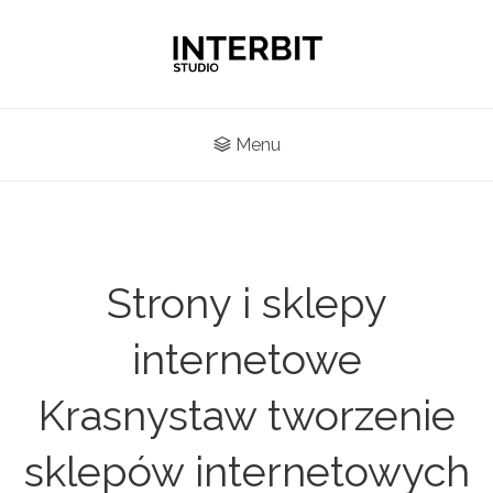
Menu
Strony i sklepy
internetowe
Krasnystaw tworzenie
sklepów internetowych