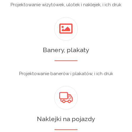
Projektowanie wizytówek, ulotek i naklejek, i ich druk
Banery, plakaty
Projektowanie banerów i plakatów, i ich druk
Naklejki na pojazdy