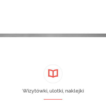
Wizytówki, ulotki, naklejki