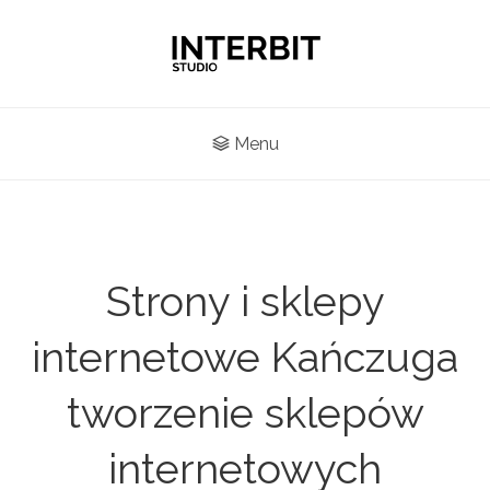
Menu
Strony i sklepy
internetowe Kańczuga
tworzenie sklepów
internetowych