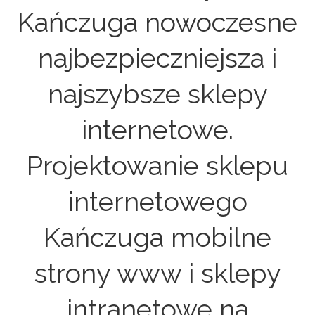
Kańczuga nowoczesne
najbezpieczniejsza i
najszybsze sklepy
internetowe.
Projektowanie sklepu
internetowego
Kańczuga mobilne
strony www i sklepy
intranetowe na