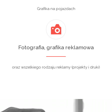
Grafika na pojazdach
Fotografia, grafika reklamowa
oraz wszelkiego rodzaju reklamy (projekty i druki)