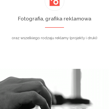
Fotografia, grafika reklamowa
oraz wszelkiego rodzaju reklamy (projekty i druki)