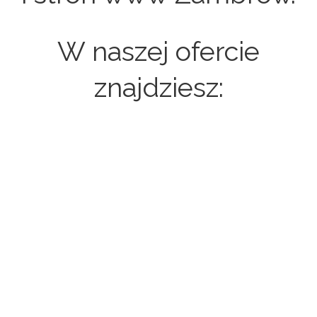
W naszej ofercie
znajdziesz:
Strony internetowe