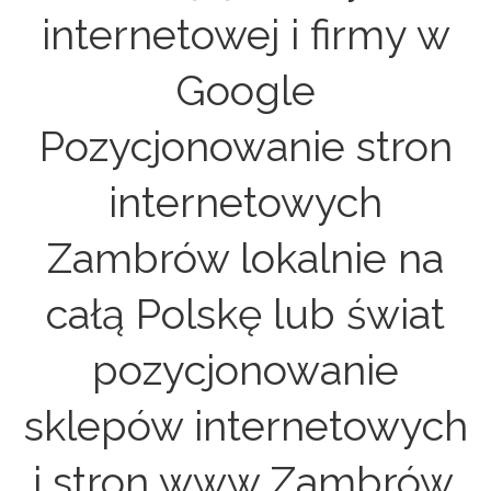
internetowej i firmy w
Google
Pozycjonowanie stron
internetowych
Zambrów lokalnie na
całą Polskę lub świat
pozycjonowanie
sklepów internetowych
i stron www Zambrów.