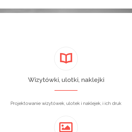
Wizytówki, ulotki, naklejki
Projektowanie wizytówek, ulotek i naklejek, i ich druk