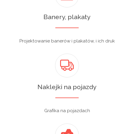
Banery, plakaty
Projektowanie banerów i plakatów, i ich druk
Naklejki na pojazdy
Grafika na pojazdach