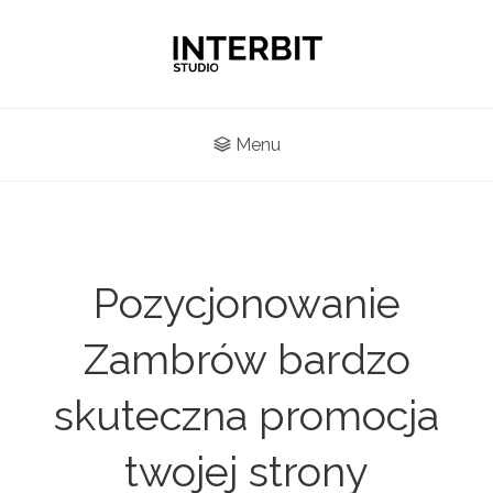
Menu
Pozycjonowanie
Zambrów bardzo
skuteczna promocja
twojej strony