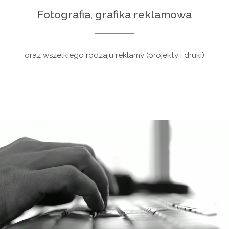
Fotografia, grafika reklamowa
oraz wszelkiego rodzaju reklamy (projekty i druki)