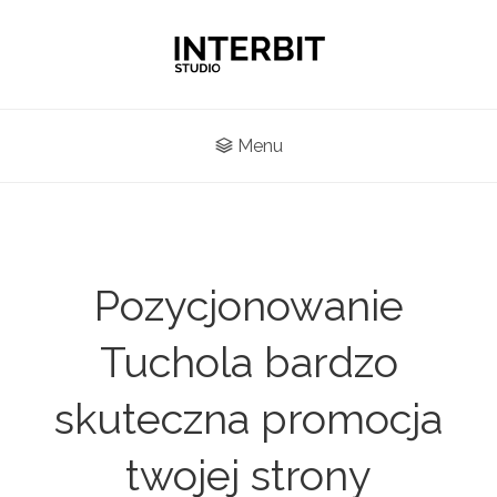
Menu
Pozycjonowanie
Tuchola bardzo
skuteczna promocja
twojej strony