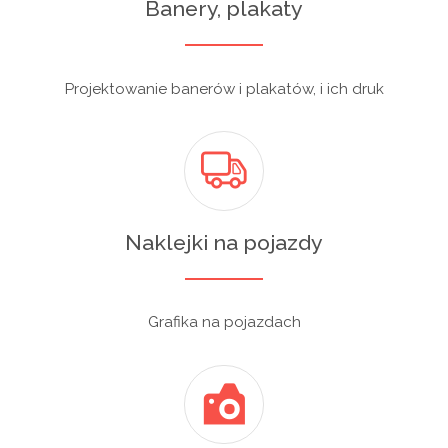
Banery, plakaty
Projektowanie banerów i plakatów, i ich druk
Naklejki na pojazdy
Grafika na pojazdach