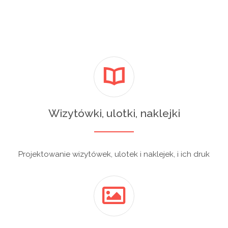
Wizytówki, ulotki, naklejki
Projektowanie wizytówek, ulotek i naklejek, i ich druk