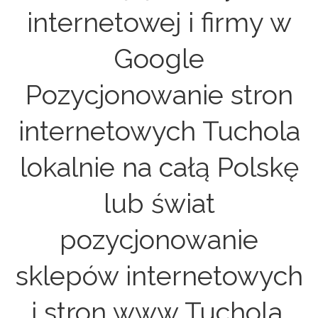
internetowej i firmy w
Google
Pozycjonowanie stron
internetowych Tuchola
lokalnie na całą Polskę
lub świat
pozycjonowanie
sklepów internetowych
i stron www Tuchola.