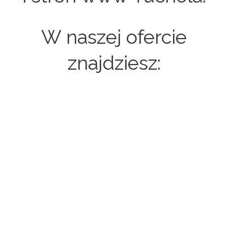
W naszej ofercie
znajdziesz:
Strony internetowe