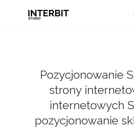
Pozycjonowanie S
strony internet
internetowych S
pozycjonowanie sk