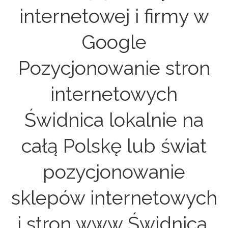
internetowej i firmy w
Google
Pozycjonowanie stron
internetowych
Świdnica lokalnie na
całą Polskę lub świat
pozycjonowanie
sklepów internetowych
i stron www Świdnica.