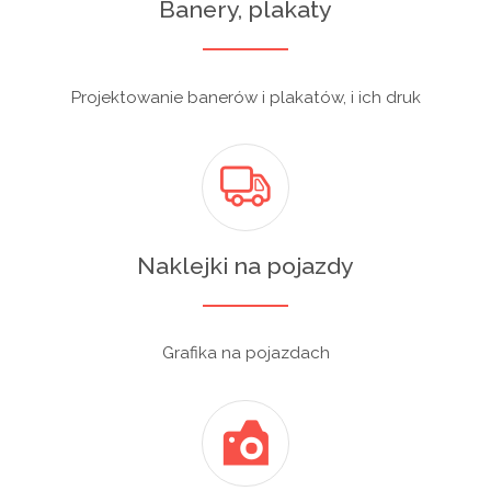
Banery, plakaty
Projektowanie banerów i plakatów, i ich druk
Naklejki na pojazdy
Grafika na pojazdach