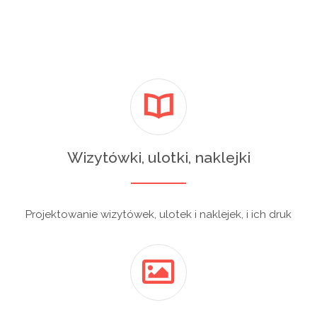
Wizytówki, ulotki, naklejki
Projektowanie wizytówek, ulotek i naklejek, i ich druk