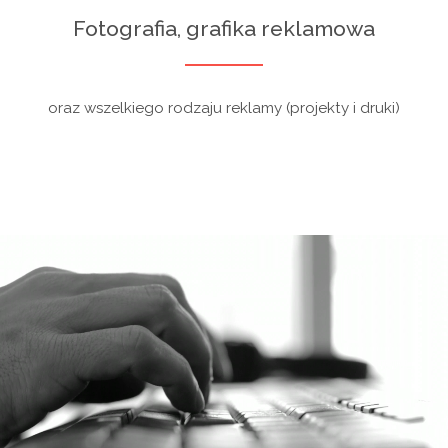
Fotografia, grafika reklamowa
oraz wszelkiego rodzaju reklamy (projekty i druki)