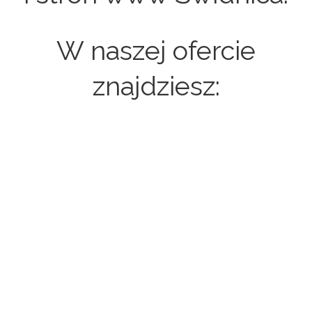
W naszej ofercie
znajdziesz:
Strony internetowe