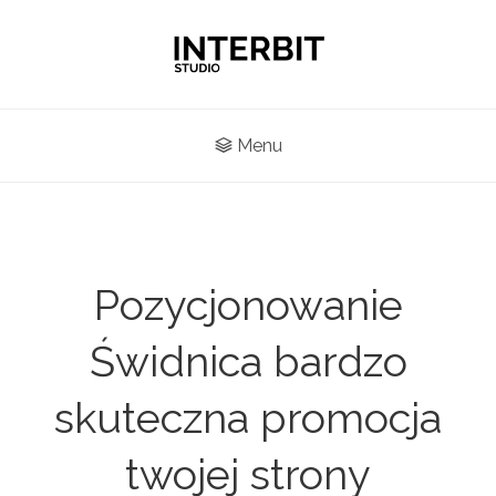
Menu
Pozycjonowanie
Świdnica bardzo
skuteczna promocja
twojej strony