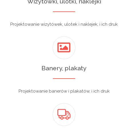
Wizytówki, ulotki, naklejki
Projektowanie wizytówek, ulotek i naklejek, i ich druk
Banery, plakaty
Projektowanie banerów i plakatów, i ich druk