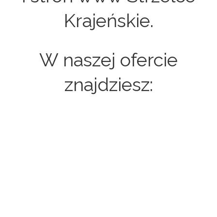
Krajeńskie.
W naszej ofercie
znajdziesz:
Strony internetowe