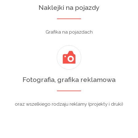
Naklejki na pojazdy
Grafika na pojazdach
Fotografia, grafika reklamowa
oraz wszelkiego rodzaju reklamy (projekty i druki)