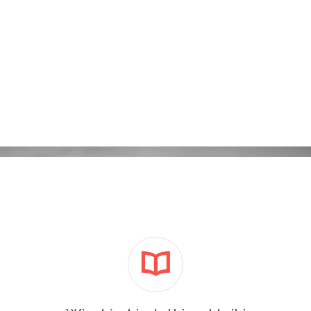
Kampanie reklamowe Adwords