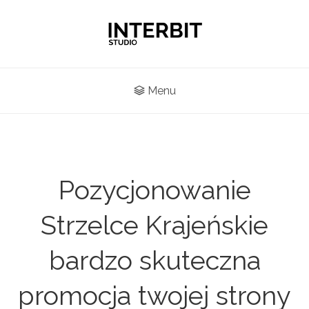
Menu
Pozycjonowanie
Strzelce Krajeńskie
bardzo skuteczna
promocja twojej strony