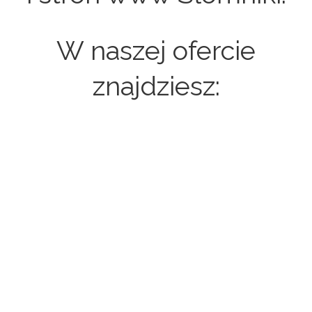
W naszej ofercie
znajdziesz:
Strony internetowe