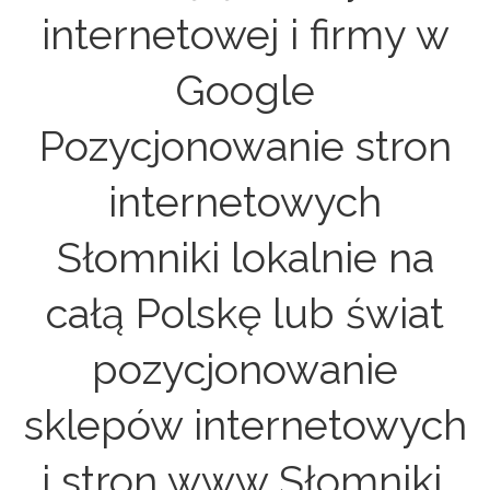
internetowej i firmy w
Google
Pozycjonowanie stron
internetowych
Słomniki lokalnie na
całą Polskę lub świat
pozycjonowanie
sklepów internetowych
i stron www Słomniki.