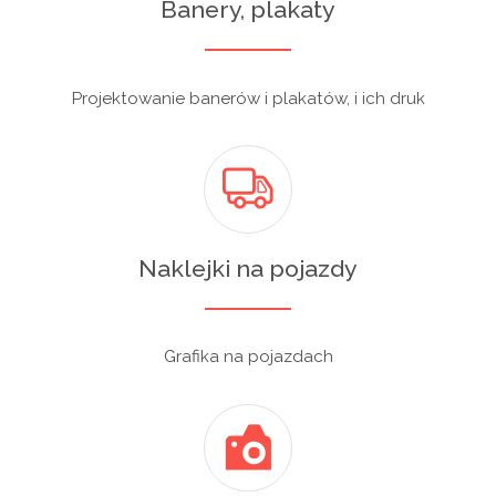
Banery, plakaty
Projektowanie banerów i plakatów, i ich druk
Naklejki na pojazdy
Grafika na pojazdach