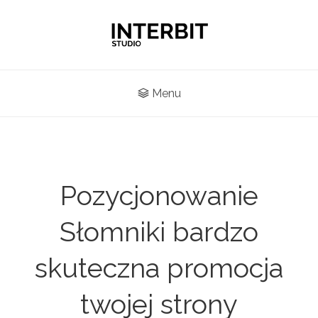
Menu
Pozycjonowanie
Słomniki bardzo
skuteczna promocja
twojej strony