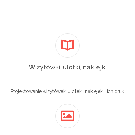
Wizytówki, ulotki, naklejki
Projektowanie wizytówek, ulotek i naklejek, i ich druk