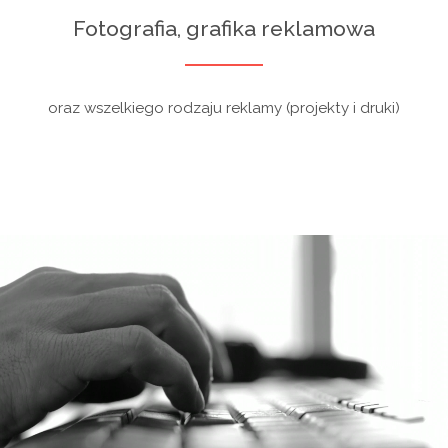
Fotografia, grafika reklamowa
oraz wszelkiego rodzaju reklamy (projekty i druki)