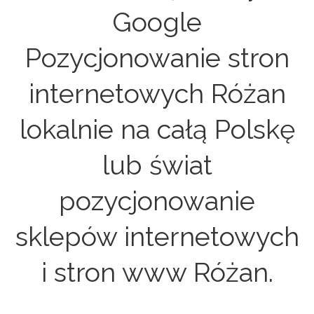
Google
Pozycjonowanie stron
internetowych Różan
lokalnie na całą Polskę
lub świat
pozycjonowanie
sklepów internetowych
i stron www Różan.