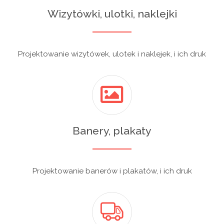
Wizytówki, ulotki, naklejki
Projektowanie wizytówek, ulotek i naklejek, i ich druk
Banery, plakaty
Projektowanie banerów i plakatów, i ich druk