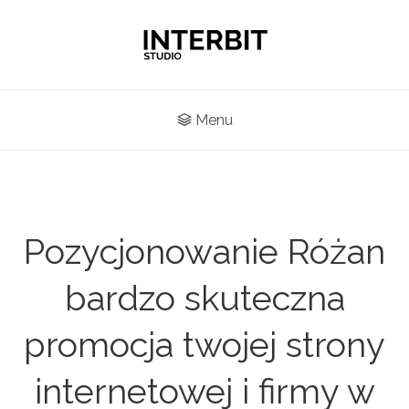
Menu
Pozycjonowanie Różan
bardzo skuteczna
promocja twojej strony
internetowej i firmy w