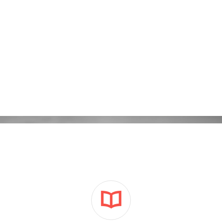
Kampanie reklamowe Adwords