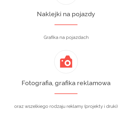
Naklejki na pojazdy
Grafika na pojazdach
Fotografia, grafika reklamowa
oraz wszelkiego rodzaju reklamy (projekty i druki)