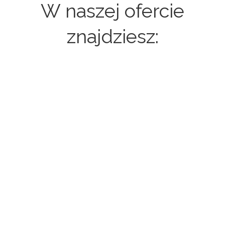
W naszej ofercie
znajdziesz:
Strony internetowe