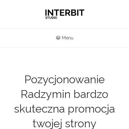
Menu
Pozycjonowanie
Radzymin bardzo
skuteczna promocja
twojej strony