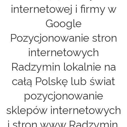
internetowej i firmy w
Google
Pozycjonowanie stron
internetowych
Radzymin lokalnie na
całą Polskę lub świat
pozycjonowanie
sklepów internetowych
i stron www Radzymin.