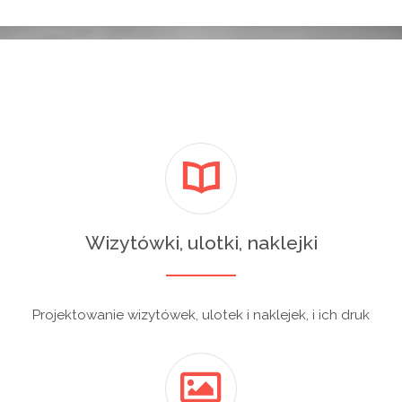
Wizytówki, ulotki, naklejki
Projektowanie wizytówek, ulotek i naklejek, i ich druk