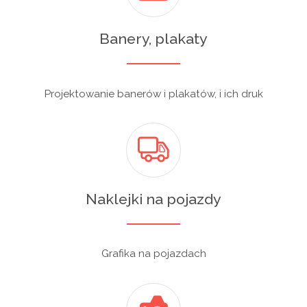
Banery, plakaty
Projektowanie banerów i plakatów, i ich druk
Naklejki na pojazdy
Grafika na pojazdach