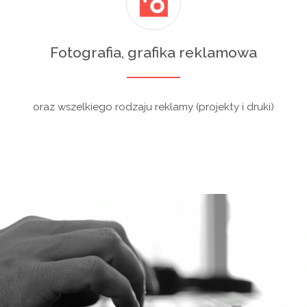
Fotografia, grafika reklamowa
oraz wszelkiego rodzaju reklamy (projekty i druki)