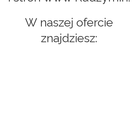
W naszej ofercie
znajdziesz:
Strony internetowe