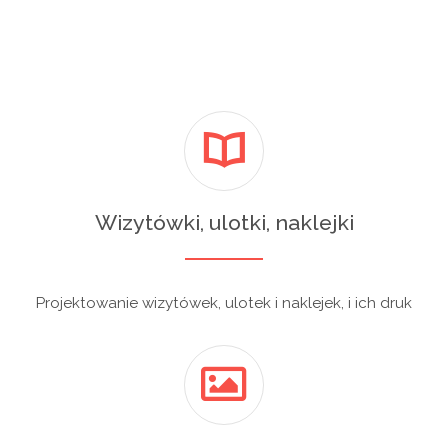
Wizytówki, ulotki, naklejki
Projektowanie wizytówek, ulotek i naklejek, i ich druk