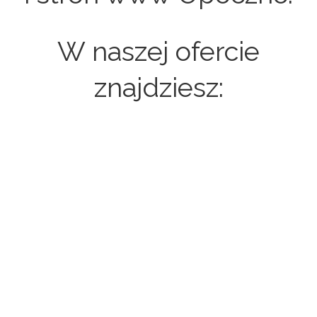
W naszej ofercie
znajdziesz:
Strony internetowe