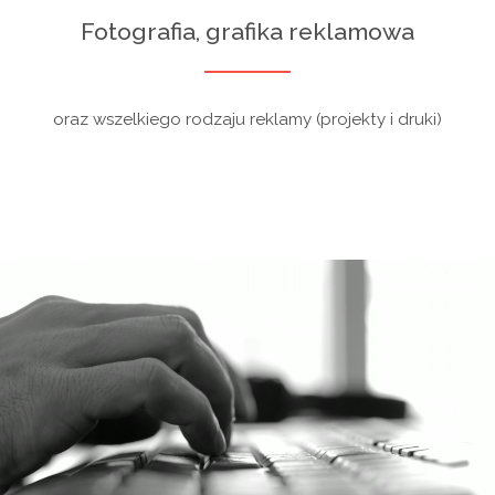
Fotografia, grafika reklamowa
oraz wszelkiego rodzaju reklamy (projekty i druki)