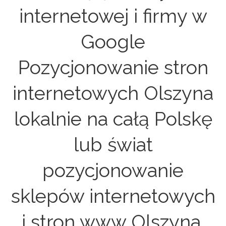
internetowej i firmy w
Google
Pozycjonowanie stron
internetowych Olszyna
lokalnie na całą Polskę
lub świat
pozycjonowanie
sklepów internetowych
i stron www Olszyna.