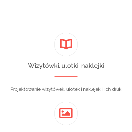
Wizytówki, ulotki, naklejki
Projektowanie wizytówek, ulotek i naklejek, i ich druk