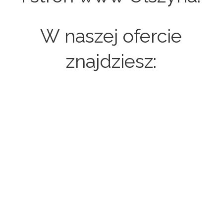
W naszej ofercie
znajdziesz:
Strony internetowe