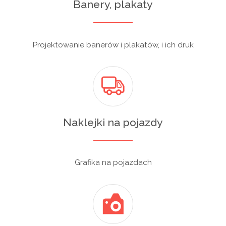
Banery, plakaty
Projektowanie banerów i plakatów, i ich druk
Naklejki na pojazdy
Grafika na pojazdach