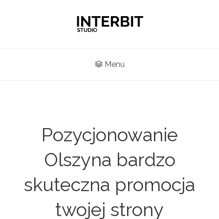
Menu
Pozycjonowanie
Olszyna bardzo
skuteczna promocja
twojej strony