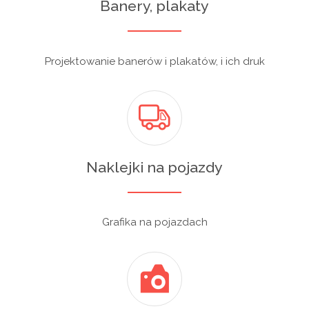
Banery, plakaty
Projektowanie banerów i plakatów, i ich druk
Naklejki na pojazdy
Grafika na pojazdach