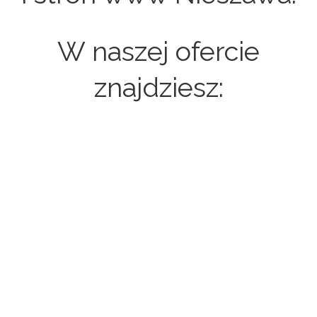
W naszej ofercie
znajdziesz:
Strony internetowe