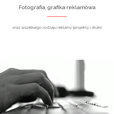
Fotografia, grafika reklamowa
oraz wszelkiego rodzaju reklamy (projekty i druki)