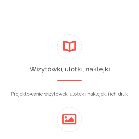
Wizytówki, ulotki, naklejki
Projektowanie wizytówek, ulotek i naklejek, i ich druk