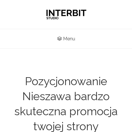
Menu
Pozycjonowanie
Nieszawa bardzo
skuteczna promocja
twojej strony