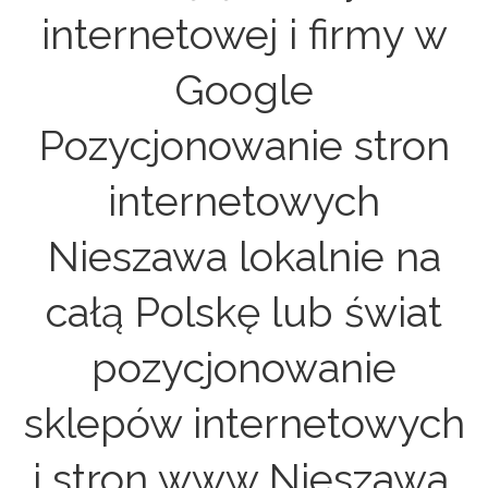
internetowej i firmy w
Google
Pozycjonowanie stron
internetowych
Nieszawa lokalnie na
całą Polskę lub świat
pozycjonowanie
sklepów internetowych
i stron www Nieszawa.