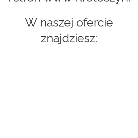
W naszej ofercie
znajdziesz:
Strony internetowe