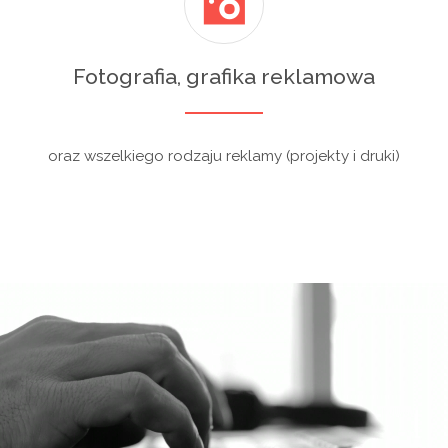
Fotografia, grafika reklamowa
oraz wszelkiego rodzaju reklamy (projekty i druki)