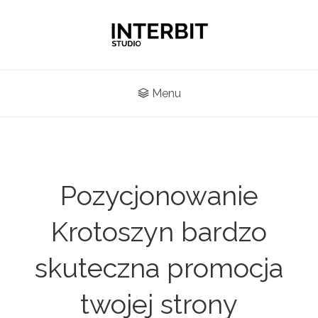
Menu
Pozycjonowanie
Krotoszyn bardzo
skuteczna promocja
twojej strony