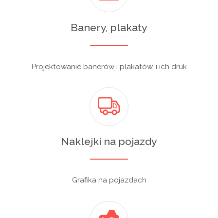
Banery, plakaty
Projektowanie banerów i plakatów, i ich druk
Naklejki na pojazdy
Grafika na pojazdach