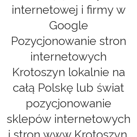
internetowej i firmy w
Google
Pozycjonowanie stron
internetowych
Krotoszyn lokalnie na
całą Polskę lub świat
pozycjonowanie
sklepów internetowych
i stron www Krotoszyn.