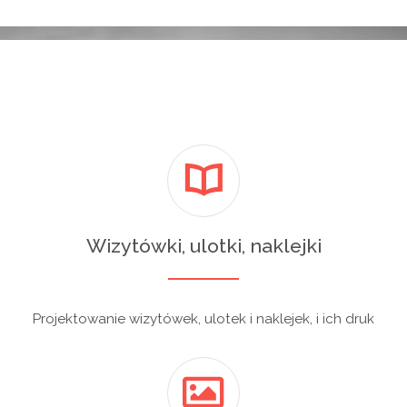
Wizytówki, ulotki, naklejki
Projektowanie wizytówek, ulotek i naklejek, i ich druk