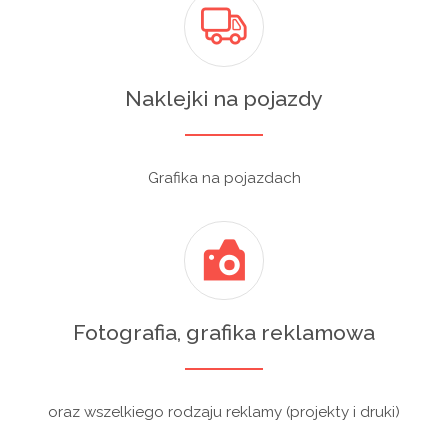
Naklejki na pojazdy
Grafika na pojazdach
Fotografia, grafika reklamowa
oraz wszelkiego rodzaju reklamy (projekty i druki)