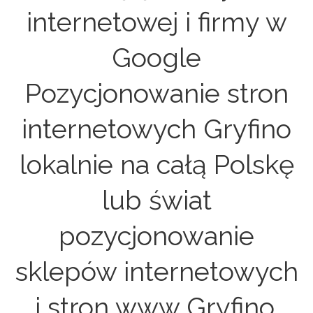
internetowej i firmy w
Google
Pozycjonowanie stron
internetowych Gryfino
lokalnie na całą Polskę
lub świat
pozycjonowanie
sklepów internetowych
i stron www Gryfino.