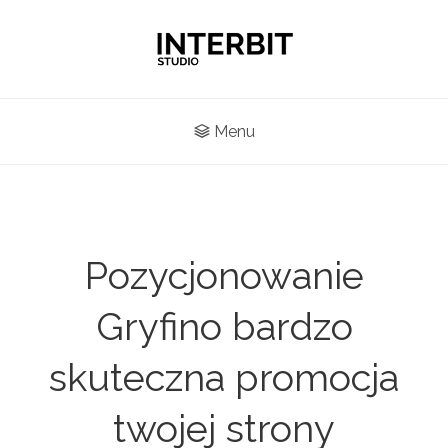
Menu
Pozycjonowanie
Gryfino bardzo
skuteczna promocja
twojej strony