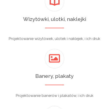
Wizytówki, ulotki, naklejki
Projektowanie wizytówek, ulotek i naklejek, i ich druk
Banery, plakaty
Projektowanie banerów i plakatów, i ich druk