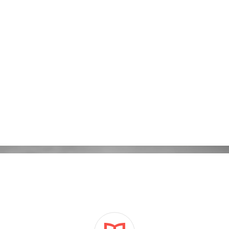
Kampanie reklamowe Adwords