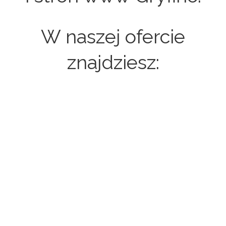
W naszej ofercie
znajdziesz:
Strony internetowe