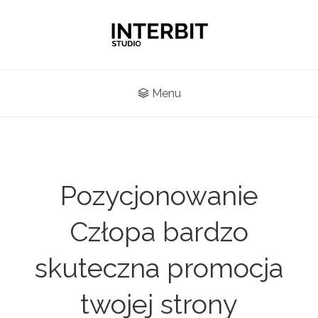
Menu
Pozycjonowanie
Człopa bardzo
skuteczna promocja
twojej strony