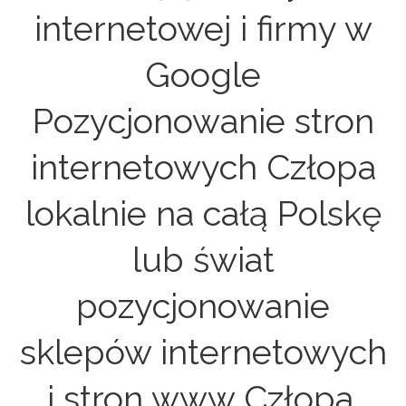
internetowej i firmy w
Google
Pozycjonowanie stron
internetowych Człopa
lokalnie na całą Polskę
lub świat
pozycjonowanie
sklepów internetowych
i stron www Człopa.