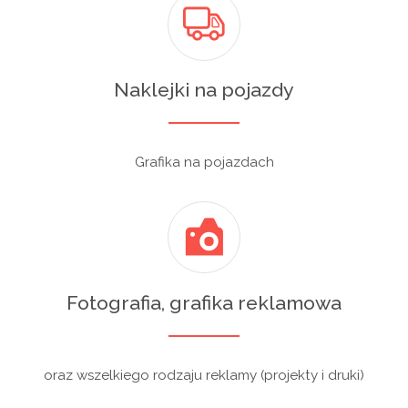
Naklejki na pojazdy
Grafika na pojazdach
Fotografia, grafika reklamowa
oraz wszelkiego rodzaju reklamy (projekty i druki)