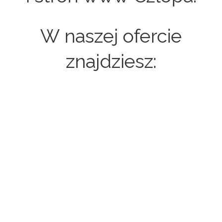
W naszej ofercie
znajdziesz:
Strony internetowe