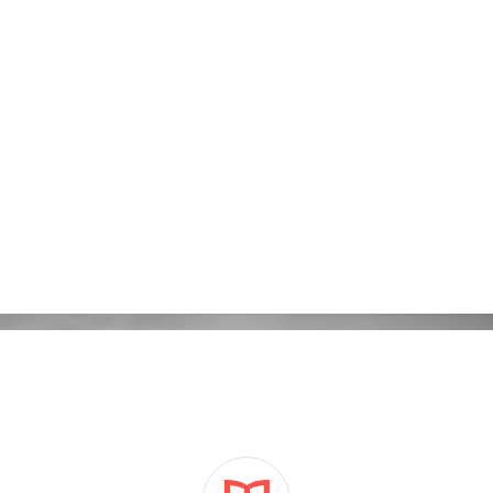
Kampanie reklamowe Adwords