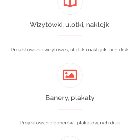
Wizytówki, ulotki, naklejki
Projektowanie wizytówek, ulotek i naklejek, i ich druk
Banery, plakaty
Projektowanie banerów i plakatów, i ich druk