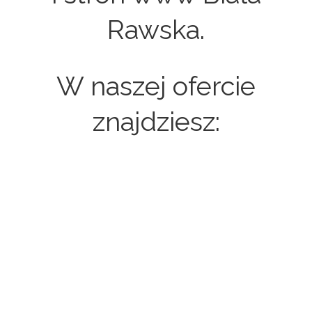
Rawska.
W naszej ofercie
znajdziesz:
Strony internetowe