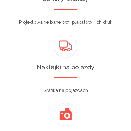
Projektowanie banerów i plakatów, i ich druk
Naklejki na pojazdy
Grafika na pojazdach