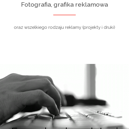
Fotografia, grafika reklamowa
oraz wszelkiego rodzaju reklamy (projekty i druki)