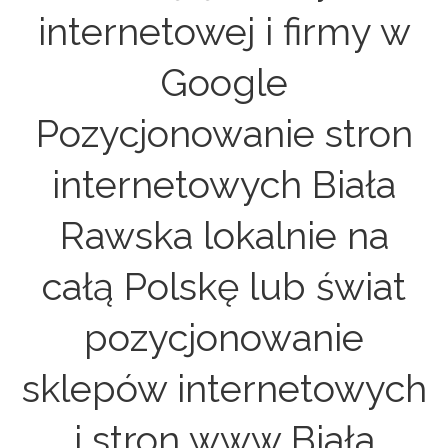
internetowej i firmy w
Google
Pozycjonowanie stron
internetowych Biała
Rawska lokalnie na
całą Polskę lub świat
pozycjonowanie
sklepów internetowych
i stron www Biała