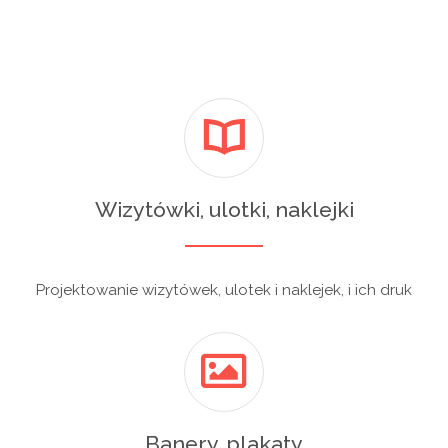
Wizytówki, ulotki, naklejki
Projektowanie wizytówek, ulotek i naklejek, i ich druk
Banery, plakaty