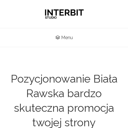
Menu
Pozycjonowanie Biała
Rawska bardzo
skuteczna promocja
twojej strony