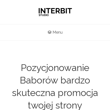
Menu
Pozycjonowanie
Baborów bardzo
skuteczna promocja
twojej strony