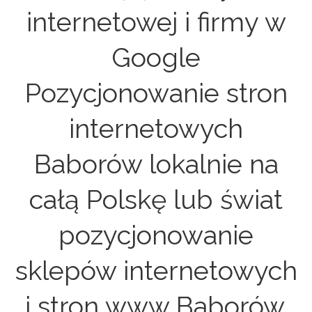
internetowej i firmy w
Google
Pozycjonowanie stron
internetowych
Baborów lokalnie na
całą Polskę lub świat
pozycjonowanie
sklepów internetowych
i stron www Baborów.