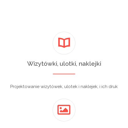
Wizytówki, ulotki, naklejki
Projektowanie wizytówek, ulotek i naklejek, i ich druk