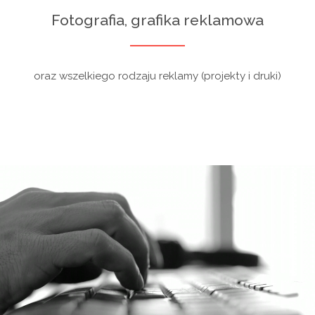
Fotografia, grafika reklamowa
oraz wszelkiego rodzaju reklamy (projekty i druki)