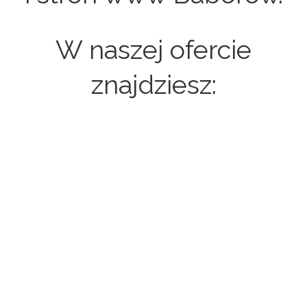
W naszej ofercie
znajdziesz:
Strony internetowe