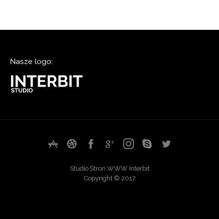
Nasze logo:
Studio Stron WWW Interbit
Copyright © 2017