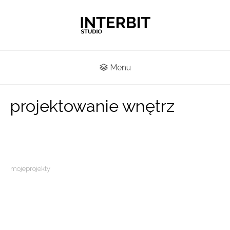
Menu
projektowanie wnętrz
mojeprojekty