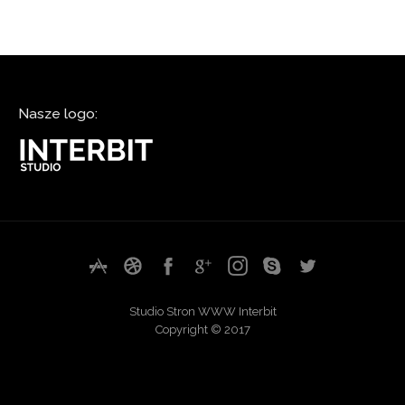
Nasze logo:
Studio Stron WWW Interbit
Copyright © 2017