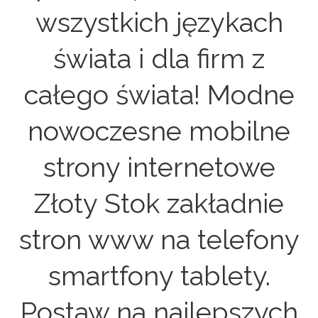
wszystkich językach
świata i dla firm z
całego świata! Modne
nowoczesne mobilne
strony internetowe
Złoty Stok zakładnie
stron www na telefony
smartfony tablety.
Postaw na najlepszych