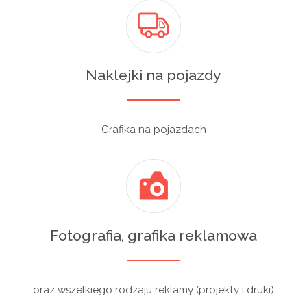
Naklejki na pojazdy
Grafika na pojazdach
Fotografia, grafika reklamowa
oraz wszelkiego rodzaju reklamy (projekty i druki)