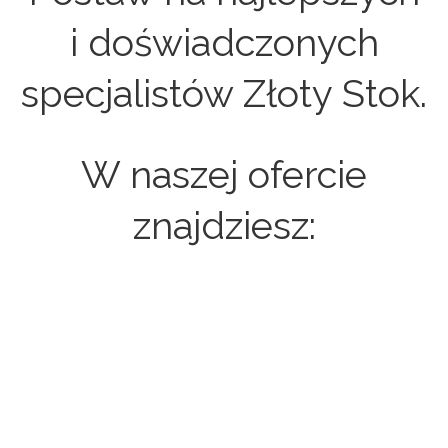
i doświadczonych
specjalistów Złoty Stok.
W naszej ofercie
znajdziesz:
Strony internetowe