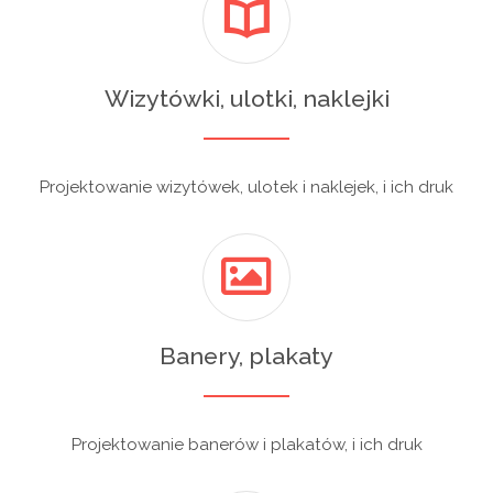
Wizytówki, ulotki, naklejki
Projektowanie wizytówek, ulotek i naklejek, i ich druk
Banery, plakaty
Projektowanie banerów i plakatów, i ich druk