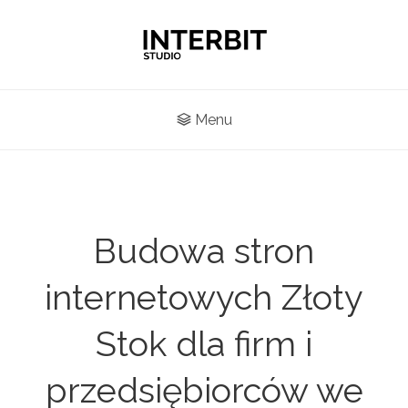
Menu
Budowa stron
internetowych Złoty
Stok dla firm i
przedsiębiorców we