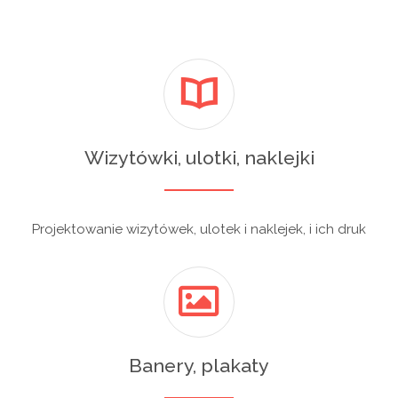
Wizytówki, ulotki, naklejki
Projektowanie wizytówek, ulotek i naklejek, i ich druk
Banery, plakaty