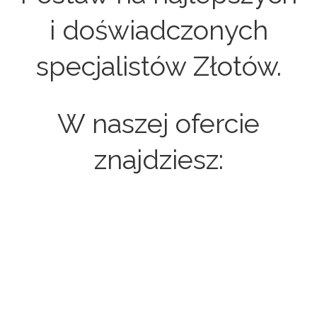
i doświadczonych
specjalistów Złotów.
W naszej ofercie
znajdziesz:
Strony internetowe