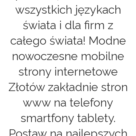
wszystkich językach
świata i dla firm z
całego świata! Modne
nowoczesne mobilne
strony internetowe
Złotów zakładnie stron
www na telefony
smartfony tablety.
Postaw na najlepszych