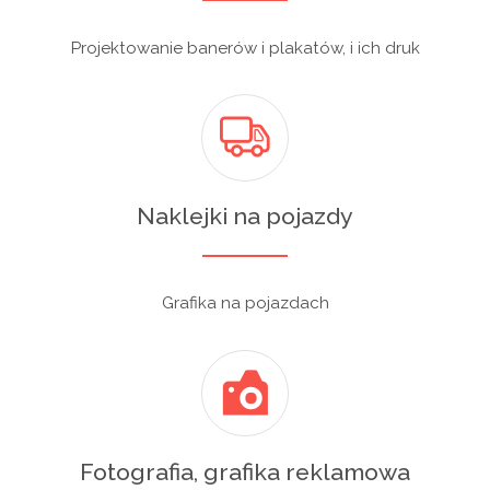
Projektowanie banerów i plakatów, i ich druk
Naklejki na pojazdy
Grafika na pojazdach
Fotografia, grafika reklamowa