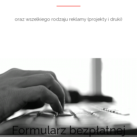
oraz wszelkiego rodzaju reklamy (projekty i druki)
Formularz bezpłatnej