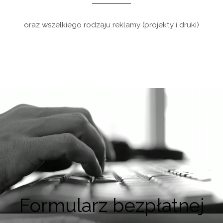
oraz wszelkiego rodzaju reklamy (projekty i druki)
Formularz bezpłatnej