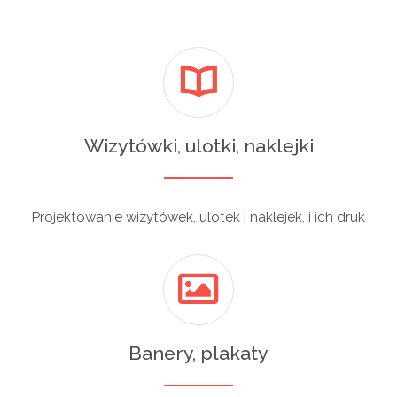
Wizytówki, ulotki, naklejki
Projektowanie wizytówek, ulotek i naklejek, i ich druk
Banery, plakaty