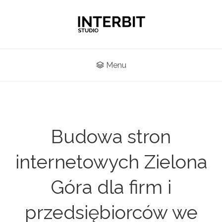
Menu
Budowa stron
internetowych Zielona
Góra dla firm i
przedsiębiorców we