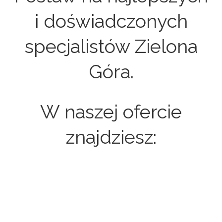
i doświadczonych
specjalistów Zielona
Góra.
W naszej ofercie
znajdziesz:
Strony internetowe