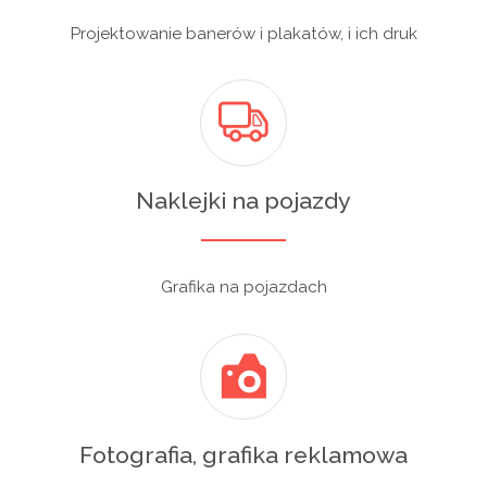
Projektowanie banerów i plakatów, i ich druk
Naklejki na pojazdy
Grafika na pojazdach
Fotografia, grafika reklamowa