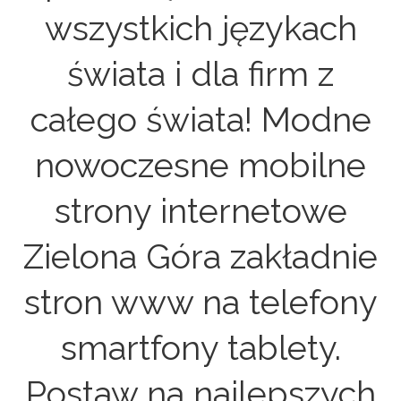
wszystkich językach
świata i dla firm z
całego świata! Modne
nowoczesne mobilne
strony internetowe
Zielona Góra zakładnie
stron www na telefony
smartfony tablety.
Postaw na najlepszych