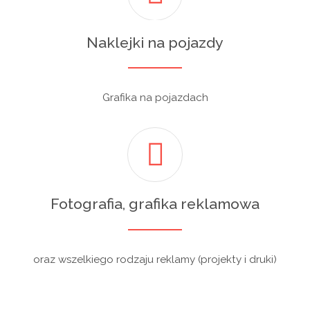
Naklejki na pojazdy
Grafika na pojazdach
Fotografia, grafika reklamowa
oraz wszelkiego rodzaju reklamy (projekty i druki)