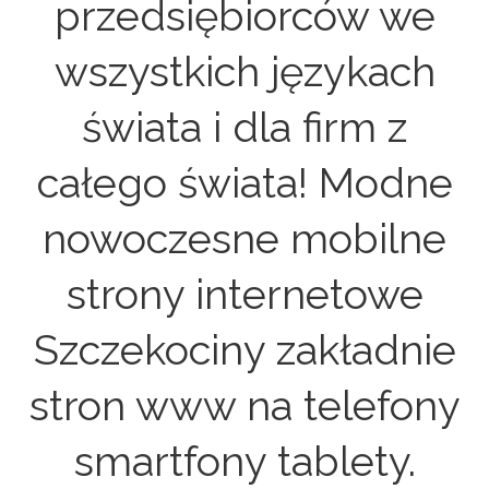
przedsiębiorców we
wszystkich językach
świata i dla firm z
całego świata! Modne
nowoczesne mobilne
strony internetowe
Szczekociny zakładnie
stron www na telefony
smartfony tablety.