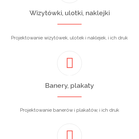
Wizytówki, ulotki, naklejki
Projektowanie wizytówek, ulotek i naklejek, i ich druk
Banery, plakaty
Projektowanie banerów i plakatów, i ich druk