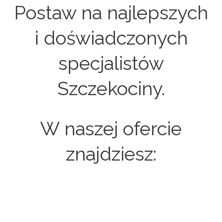
Postaw na najlepszych
i doświadczonych
specjalistów
Szczekociny.
W naszej ofercie
znajdziesz: