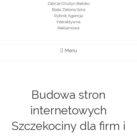
Menu
Budowa stron
internetowych
Szczekociny dla firm i