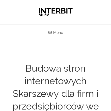
Menu
Budowa stron
internetowych
Skarszewy dla firm i
przedsiębiorców we