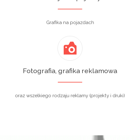
Grafika na pojazdach
Fotografia, grafika reklamowa
oraz wszelkiego rodzaju reklamy (projekty i druki)