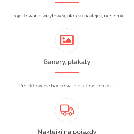
Projektowanie wizytówek, ulotek i naklejek, i ich druk
Banery, plakaty
Projektowanie banerów i plakatów, i ich druk
Naklejki na pojazdy