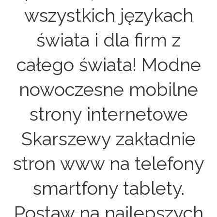
wszystkich językach
świata i dla firm z
całego świata! Modne
nowoczesne mobilne
strony internetowe
Skarszewy zakładnie
stron www na telefony
smartfony tablety.
Postaw na najlepszych