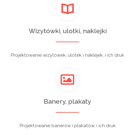
Wizytówki, ulotki, naklejki
Projektowanie wizytówek, ulotek i naklejek, i ich druk
Banery, plakaty
Projektowanie banerów i plakatów, i ich druk