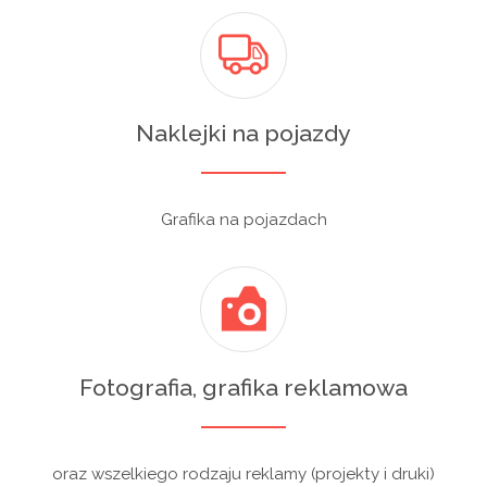
Naklejki na pojazdy
Grafika na pojazdach
Fotografia, grafika reklamowa
oraz wszelkiego rodzaju reklamy (projekty i druki)