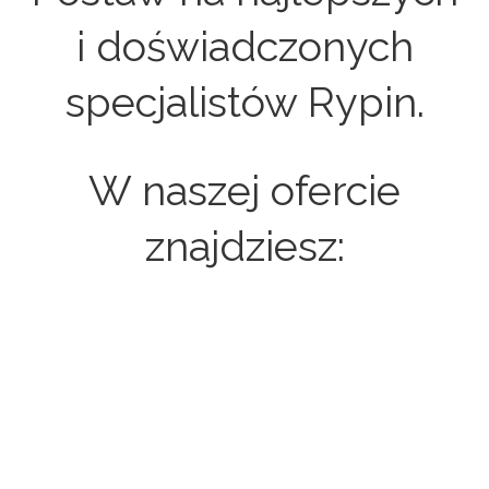
i doświadczonych
specjalistów Rypin.
W naszej ofercie
znajdziesz:
Strony internetowe