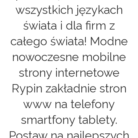
wszystkich językach
świata i dla firm z
całego świata! Modne
nowoczesne mobilne
strony internetowe
Rypin zakładnie stron
www na telefony
smartfony tablety.
Postaw na najlepszych