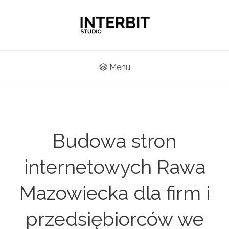
Menu
Budowa stron
internetowych Rawa
Mazowiecka dla firm i
przedsiębiorców we