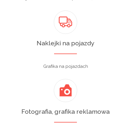
Naklejki na pojazdy
Grafika na pojazdach
Fotografia, grafika reklamowa