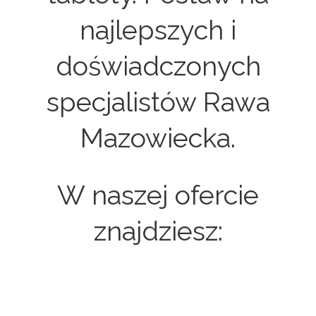
najlepszych i
doświadczonych
specjalistów Rawa
Mazowiecka.
W naszej ofercie
znajdziesz: