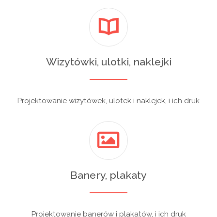
Wizytówki, ulotki, naklejki
Projektowanie wizytówek, ulotek i naklejek, i ich druk
Banery, plakaty
Projektowanie banerów i plakatów, i ich druk