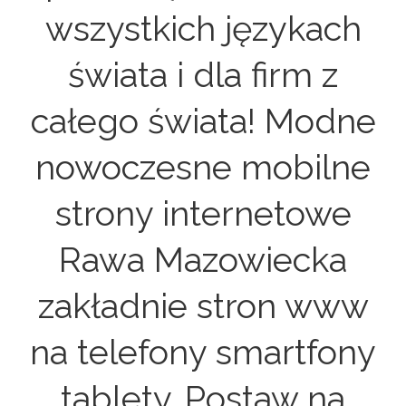
wszystkich językach
świata i dla firm z
całego świata! Modne
nowoczesne mobilne
strony internetowe
Rawa Mazowiecka
zakładnie stron www
na telefony smartfony
tablety. Postaw na