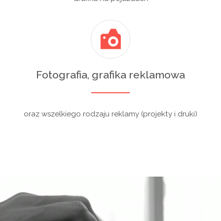
Fotografia, grafika reklamowa
oraz wszelkiego rodzaju reklamy (projekty i druki)