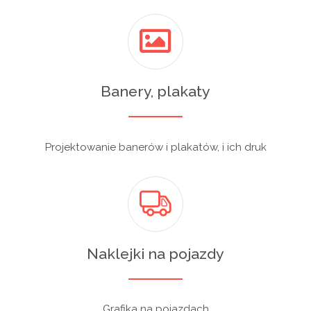
Banery, plakaty
Projektowanie banerów i plakatów, i ich druk
Naklejki na pojazdy
Grafika na pojazdach