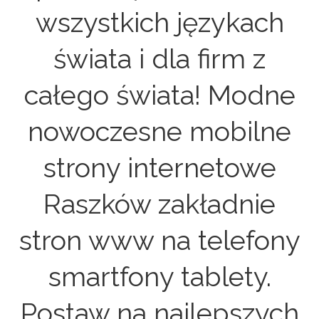
wszystkich językach
świata i dla firm z
całego świata! Modne
nowoczesne mobilne
strony internetowe
Raszków zakładnie
stron www na telefony
smartfony tablety.
Postaw na najlepszych