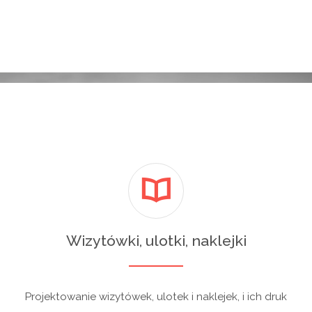
Wizytówki, ulotki, naklejki
Projektowanie wizytówek, ulotek i naklejek, i ich druk