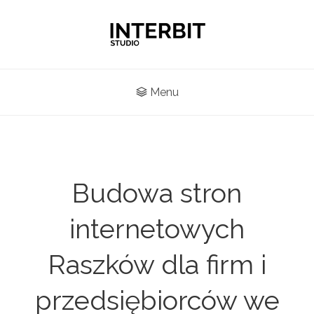
Menu
Budowa stron
internetowych
Raszków dla firm i
przedsiębiorców we