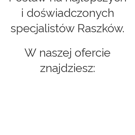
i doświadczonych
specjalistów Raszków.
W naszej ofercie
znajdziesz:
Strony internetowe