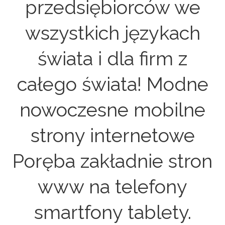
przedsiębiorców we
wszystkich językach
świata i dla firm z
całego świata! Modne
nowoczesne mobilne
strony internetowe
Poręba zakładnie stron
www na telefony
smartfony tablety.