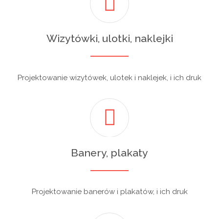
Wizytówki, ulotki, naklejki
Projektowanie wizytówek, ulotek i naklejek, i ich druk
Banery, plakaty
Projektowanie banerów i plakatów, i ich druk