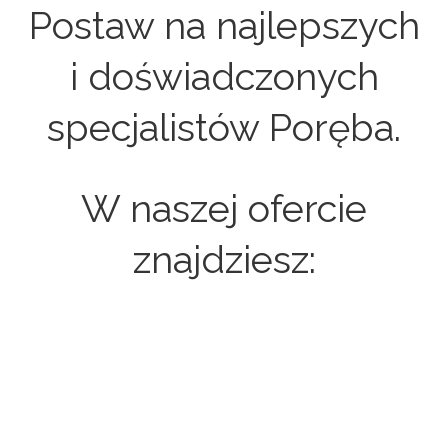
Postaw na najlepszych
i doświadczonych
specjalistów Poręba.
W naszej ofercie
znajdziesz:
Strony internetowe