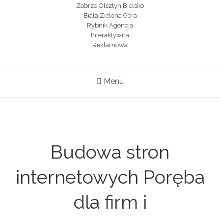
Menu
Budowa stron
internetowych Poręba
dla firm i