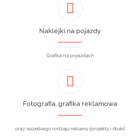
Naklejki na pojazdy
Grafika na pojazdach
Fotografia, grafika reklamowa
oraz wszelkiego rodzaju reklamy (projekty i druki)