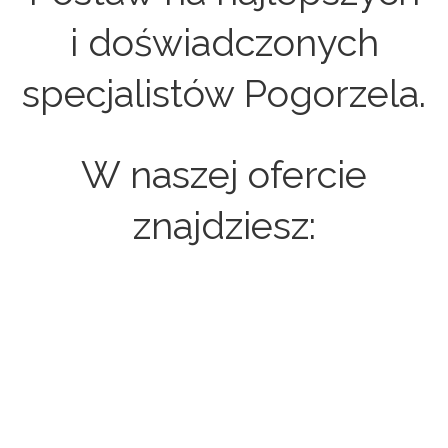
i doświadczonych
specjalistów Pogorzela.
W naszej ofercie
znajdziesz:
Strony internetowe