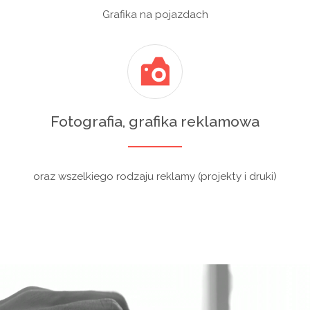
Grafika na pojazdach
Fotografia, grafika reklamowa
oraz wszelkiego rodzaju reklamy (projekty i druki)