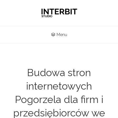
Menu
Budowa stron
internetowych
Pogorzela dla firm i
przedsiębiorców we