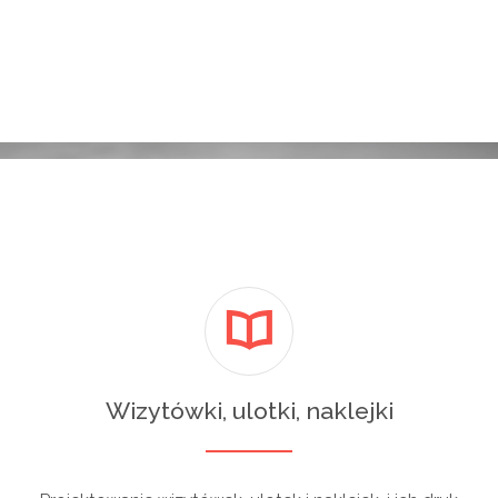
Wizytówki, ulotki, naklejki