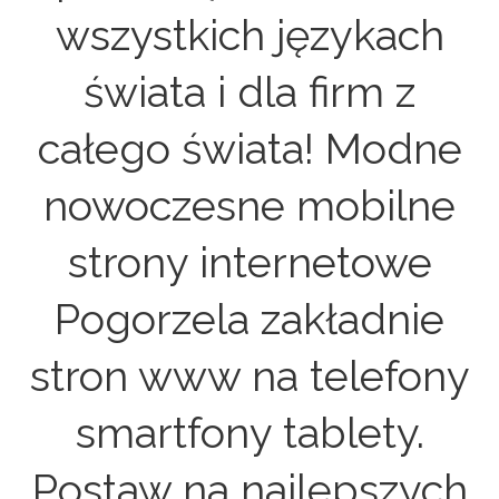
wszystkich językach
świata i dla firm z
całego świata! Modne
nowoczesne mobilne
strony internetowe
Pogorzela zakładnie
stron www na telefony
smartfony tablety.
Postaw na najlepszych