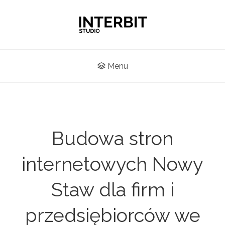
Menu
Budowa stron
internetowych Nowy
Staw dla firm i
przedsiębiorców we