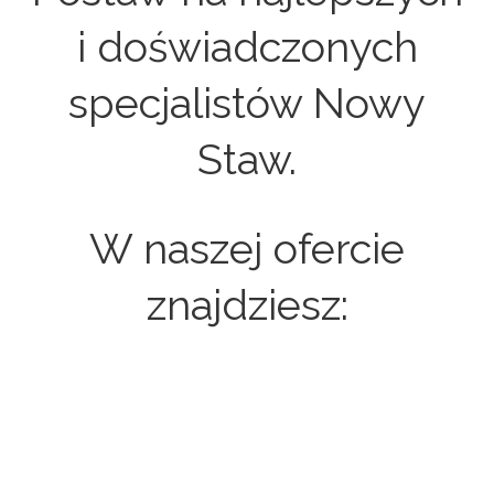
i doświadczonych
specjalistów Nowy
Staw.
W naszej ofercie
znajdziesz:
Strony internetowe