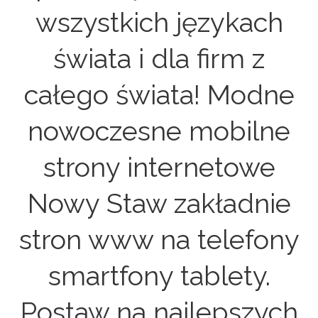
wszystkich językach
świata i dla firm z
całego świata! Modne
nowoczesne mobilne
strony internetowe
Nowy Staw zakładnie
stron www na telefony
smartfony tablety.
Postaw na najlepszych