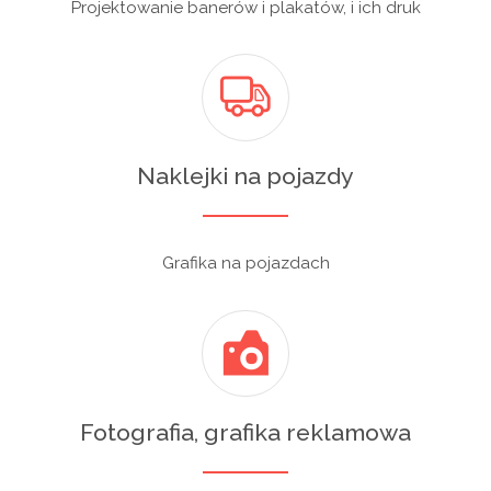
Projektowanie banerów i plakatów, i ich druk
Naklejki na pojazdy
Grafika na pojazdach
Fotografia, grafika reklamowa