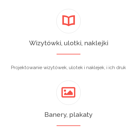
Wizytówki, ulotki, naklejki
Projektowanie wizytówek, ulotek i naklejek, i ich druk
Banery, plakaty