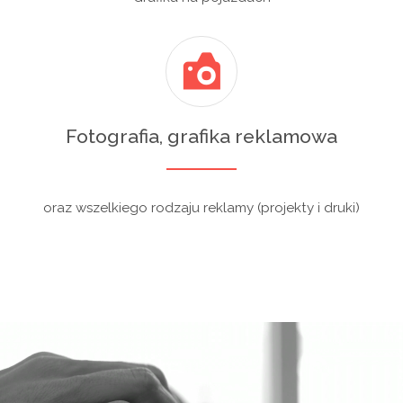
Fotografia, grafika reklamowa
oraz wszelkiego rodzaju reklamy (projekty i druki)