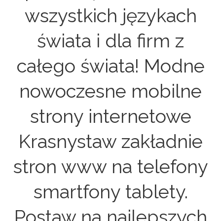
wszystkich językach
świata i dla firm z
całego świata! Modne
nowoczesne mobilne
strony internetowe
Krasnystaw zakładnie
stron www na telefony
smartfony tablety.
Postaw na najlepszych