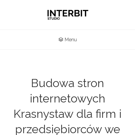
Menu
Budowa stron
internetowych
Krasnystaw dla firm i
przedsiębiorców we