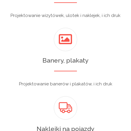
Projektowanie wizytówek, ulotek i naklejek, i ich druk
Banery, plakaty
Projektowanie banerów i plakatów, i ich druk
Naklejki na pojazdy