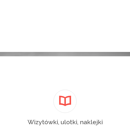
Wizytówki, ulotki, naklejki