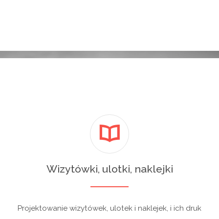
Wizytówki, ulotki, naklejki
Projektowanie wizytówek, ulotek i naklejek, i ich druk