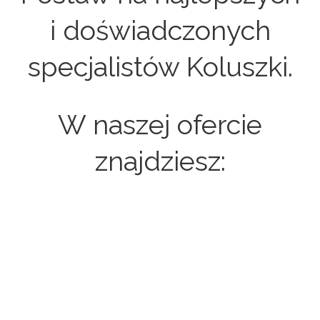
i doświadczonych
specjalistów Koluszki.
W naszej ofercie
znajdziesz:
Strony internetowe