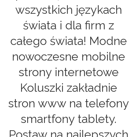
wszystkich językach
świata i dla firm z
całego świata! Modne
nowoczesne mobilne
strony internetowe
Koluszki zakładnie
stron www na telefony
smartfony tablety.
Postaw na najlepszych