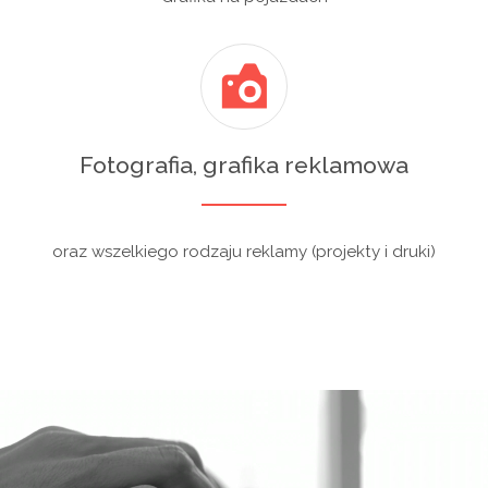
Fotografia, grafika reklamowa
oraz wszelkiego rodzaju reklamy (projekty i druki)