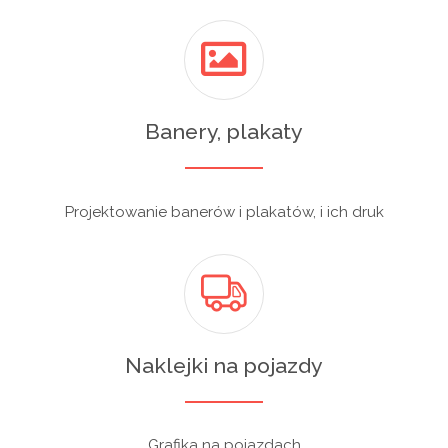
Banery, plakaty
Projektowanie banerów i plakatów, i ich druk
Naklejki na pojazdy
Grafika na pojazdach