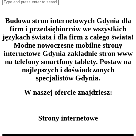
Budowa stron internetowych Gdynia dla
firm i przedsiębiorców we wszystkich
językach świata i dla firm z całego świata!
Modne nowoczesne mobilne strony
internetowe Gdynia zakładnie stron www
na telefony smartfony tablety. Postaw na
najlepszych i doświadczonych
specjalistów Gdynia.
W naszej ofercie znajdziesz:
Strony internetowe