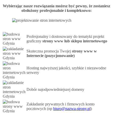
Wybierając nasze rozwiązania możesz być pewny, że zostaniesz
obsłużony profesjonalnie i kompleksowo:
Profesjonalny i dostosowany do tematyki projekt
graficzny
strony www lub sklepu internetowego
Skuteczna promocja Twojej
strony www w
Internecie (pozycjonowanie)
Hosting najwyższej jakości, szybkie i niezawodne
serwery
Dobór najodpowiedniejszej domeny
Zakładanie prywatnych i firmowych konto
pocztowych (np
biuro@nazwa-strony.pl
)