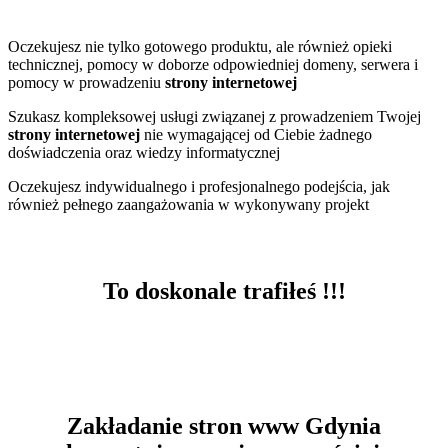
Oczekujesz nie tylko gotowego produktu, ale również opieki
technicznej, pomocy w doborze odpowiedniej domeny, serwera i
pomocy w prowadzeniu
strony internetowej
Szukasz kompleksowej usługi związanej z prowadzeniem Twojej
strony internetowej
nie wymagającej od Ciebie żadnego
doświadczenia oraz wiedzy informatycznej
Oczekujesz indywidualnego i profesjonalnego podejścia, jak
również pełnego zaangażowania w wykonywany projekt
To doskonale trafiłeś !!!
Zakładanie stron www Gdynia