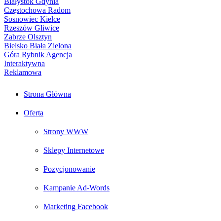
Strona Główna
Oferta
Strony WWW
Sklepy Internetowe
Pozycjonowanie
Kampanie Ad-Words
Marketing Facebook