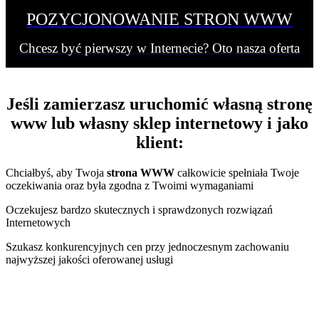
POZYCJONOWANIE STRON WWW
Chcesz być pierwszy w Internecie? Oto nasza oferta
Jeśli zamierzasz uruchomić własną
stronę
www
lub własny
sklep internetowy
i jako
klient:
Chciałbyś, aby Twoja
strona WWW
całkowicie spełniała Twoje
oczekiwania oraz była zgodna z Twoimi wymaganiami
Oczekujesz bardzo skutecznych i sprawdzonych rozwiązań
Internetowych
Szukasz konkurencyjnych cen przy jednoczesnym zachowaniu
najwyższej jakości oferowanej usługi