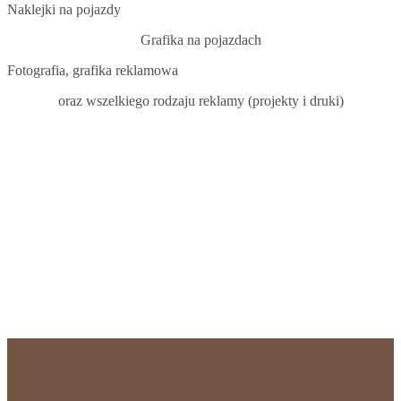
Naklejki na pojazdy
Grafika na pojazdach
Fotografia, grafika reklamowa
oraz wszelkiego rodzaju reklamy (projekty i druki)