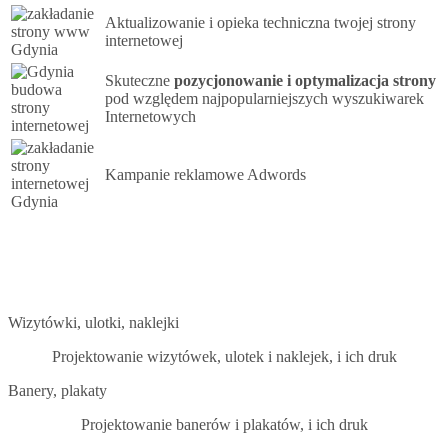
Aktualizowanie i opieka techniczna twojej strony
internetowej
Skuteczne
pozycjonowanie i optymalizacja strony
pod względem najpopularniejszych wyszukiwarek
Internetowych
Kampanie reklamowe Adwords
Wizytówki, ulotki, naklejki
Projektowanie wizytówek, ulotek i naklejek, i ich druk
Banery, plakaty
Projektowanie banerów i plakatów, i ich druk