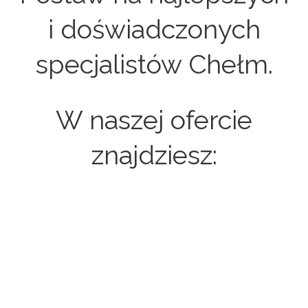
i doświadczonych
specjalistów Chełm.
W naszej ofercie
znajdziesz:
Strony internetowe