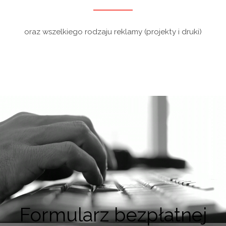
oraz wszelkiego rodzaju reklamy (projekty i druki)
Formularz bezpłatnej