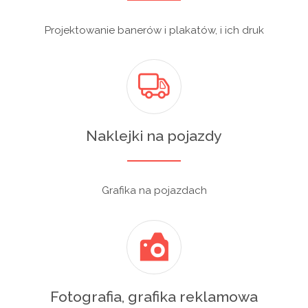
Projektowanie banerów i plakatów, i ich druk
Naklejki na pojazdy
Grafika na pojazdach
Fotografia, grafika reklamowa