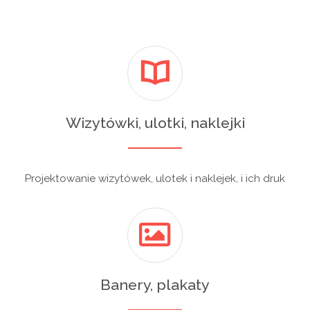
Wizytówki, ulotki, naklejki
Projektowanie wizytówek, ulotek i naklejek, i ich druk
Banery, plakaty