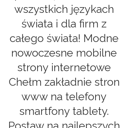
wszystkich językach
świata i dla firm z
całego świata! Modne
nowoczesne mobilne
strony internetowe
Chełm zakładnie stron
www na telefony
smartfony tablety.
Postaw na najlepszych