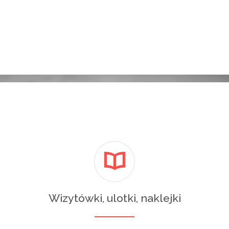
Wizytówki, ulotki, naklejki