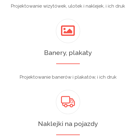
Projektowanie wizytówek, ulotek i naklejek, i ich druk
Banery, plakaty
Projektowanie banerów i plakatów, i ich druk
Naklejki na pojazdy