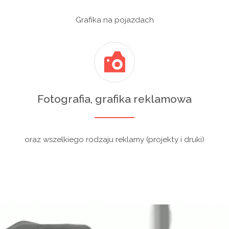
Grafika na pojazdach
Fotografia, grafika reklamowa
oraz wszelkiego rodzaju reklamy (projekty i druki)