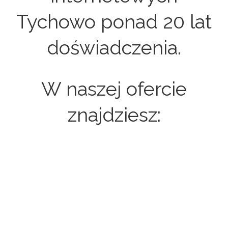
Tychowo ponad 20 lat
doświadczenia.
W naszej ofercie
znajdziesz:
Strony internetowe