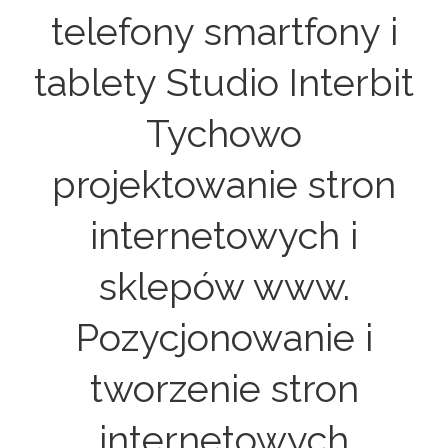
telefony smartfony i
tablety Studio Interbit
Tychowo
projektowanie stron
internetowych i
sklepów www.
Pozycjonowanie i
tworzenie stron
internetowych