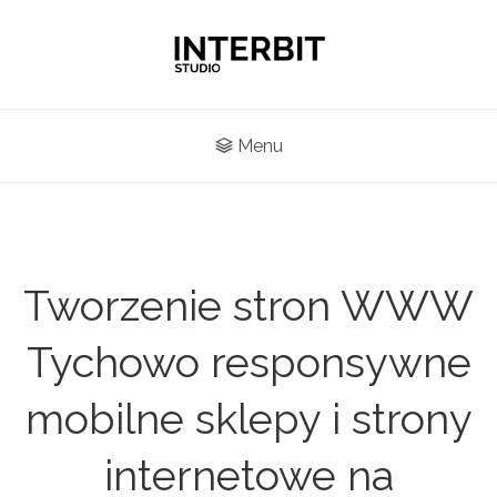
Menu
Tworzenie stron WWW
Tychowo responsywne
mobilne sklepy i strony
internetowe na